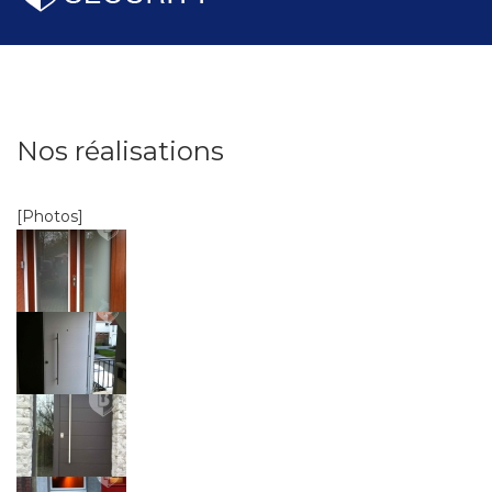
Nos réalisations
[Photos]